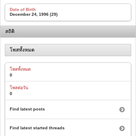
Date of Birth
December 24, 1996 (29)
สถิติ
โพสทั้งหมด
โพสทั้งหมด
0
โพสต่อวัน
0
Find latest posts
Find latest started threads