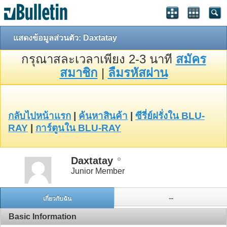
แสดงข้อมูลส่วนตัว: Daxtatay
กรุณาสละเวลาเพียง 2-3 นาที
สมัคร
สมาชิก
|
ลืมรหัสผ่าน
กลับไปหน้าแรก
|
ค้นหาสินค้า
|
ซีรี่ย์ฝรั่งใน BLU-
RAY
|
การ์ตูนใน BLU-RAY
Daxtatay
Junior Member
...
เกี่ยวกับฉัน
Basic Information