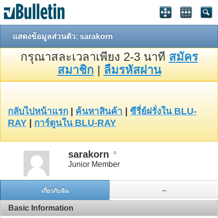
แสดงข้อมูลส่วนตัว: sarakorn
กรุณาสละเวลาเพียง 2-3 นาที
สมัคร
สมาชิก
|
ลืมรหัสผ่าน
กลับไปหน้าแรก
|
ค้นหาสินค้า
|
ซีรี่ย์ฝรั่งใน BLU-
RAY
|
การ์ตูนใน BLU-RAY
sarakorn
Junior Member
...
เกี่ยวกับฉัน
Basic Information