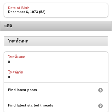
Date of Birth
December 6, 1973 (52)
สถิติ
โพสทั้งหมด
โพสทั้งหมด
0
โพสต่อวัน
0
Find latest posts
Find latest started threads