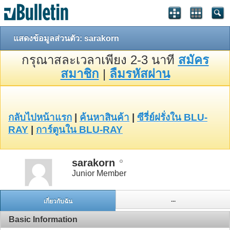
แสดงข้อมูลส่วนตัว: sarakorn
กรุณาสละเวลาเพียง 2-3 นาที
สมัคร
สมาชิก
|
ลืมรหัสผ่าน
กลับไปหน้าแรก
|
ค้นหาสินค้า
|
ซีรี่ย์ฝรั่งใน BLU-
RAY
|
การ์ตูนใน BLU-RAY
sarakorn
Junior Member
...
เกี่ยวกับฉัน
Basic Information