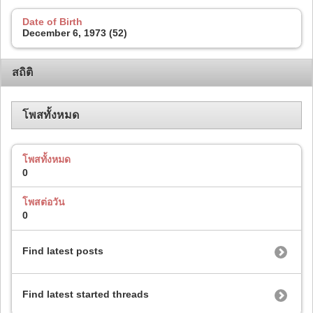
Date of Birth
December 6, 1973 (52)
สถิติ
โพสทั้งหมด
โพสทั้งหมด
0
โพสต่อวัน
0
Find latest posts
Find latest started threads