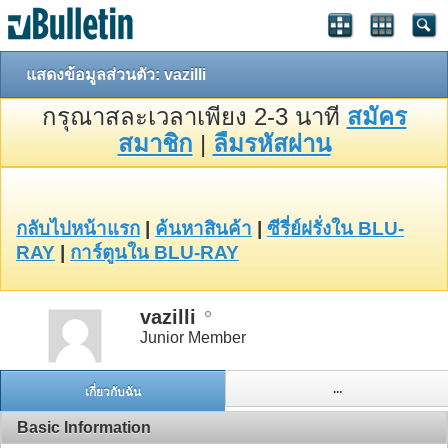
แสดงข้อมูลส่วนตัว: vazilli
กรุณาสละเวลาเพียง 2-3 นาที
สมัคร
สมาชิก
|
ลืมรหัสผ่าน
กลับไปหน้าแรก
|
ค้นหาสินค้า
|
ซีรี่ย์ฝรั่งใน BLU-
RAY
|
การ์ตูนใน BLU-RAY
vazilli
Junior Member
...
เกี่ยวกับฉัน
Basic Information