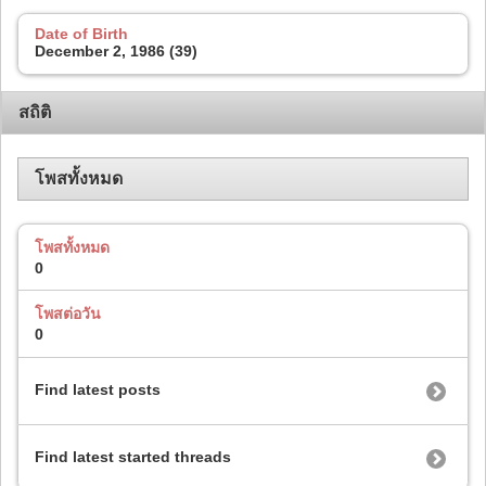
Date of Birth
December 2, 1986 (39)
สถิติ
โพสทั้งหมด
โพสทั้งหมด
0
โพสต่อวัน
0
Find latest posts
Find latest started threads