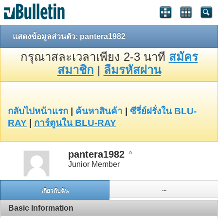
แสดงข้อมูลส่วนตัว: pantera1982
กรุณาสละเวลาเพียง 2-3 นาที
สมัคร
สมาชิก
|
ลืมรหัสผ่าน
กลับไปหน้าแรก
|
ค้นหาสินค้า
|
ซีรี่ย์ฝรั่งใน BLU-
RAY
|
การ์ตูนใน BLU-RAY
pantera1982
Junior Member
...
เกี่ยวกับฉัน
Basic Information