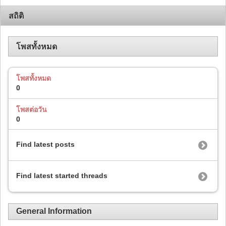
สถิติ
โพสทั้งหมด
โพสทั้งหมด
0
โพสต่อวัน
0
Find latest posts
Find latest started threads
General Information