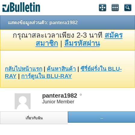
แสดงข้อมูลส่วนตัว: pantera1982
กรุณาสละเวลาเพียง 2-3 นาที
สมัคร
สมาชิก
|
ลืมรหัสผ่าน
กลับไปหน้าแรก
|
ค้นหาสินค้า
|
ซีรี่ย์ฝรั่งใน BLU-
RAY
|
การ์ตูนใน BLU-RAY
pantera1982
Junior Member
...
เกี่ยวกับฉัน