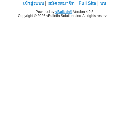
เข้าสู่ระบบ
สมัครสมาชิก
Full Site
บน
Powered by
vBulletin®
Version 4.2.5
Copyright © 2026 vBulletin Solutions Inc. All rights reserved.