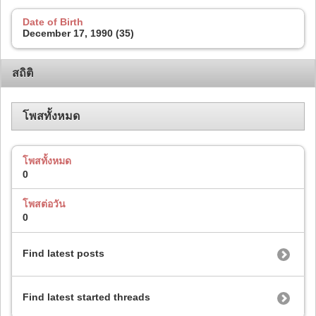
Date of Birth
December 17, 1990 (35)
สถิติ
โพสทั้งหมด
โพสทั้งหมด
0
โพสต่อวัน
0
Find latest posts
Find latest started threads