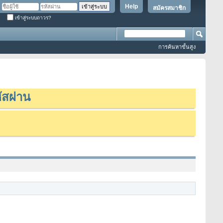
Help
สมัครสมาชิก
เข้าสู่ระบบถาวร?
การค้นหาขั้นสูง
ัสผ่าน