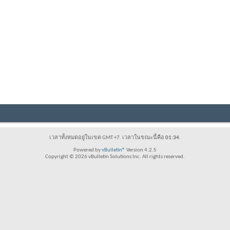
เวลาทั้งหมดอยู่ในเขต GMT +7. เวลาในขณะนี้คือ
01:34
.
Powered by
vBulletin®
Version 4.2.5
Copyright © 2026 vBulletin Solutions Inc. All rights reserved.