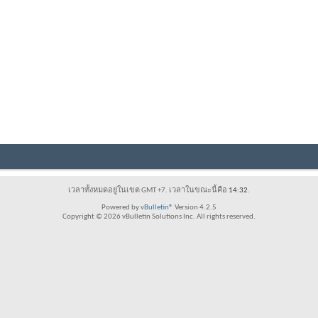
เวลาทั้งหมดอยู่ในเขต GMT +7. เวลาในขณะนี้คือ
14:32
.
Powered by
vBulletin®
Version 4.2.5
Copyright © 2026 vBulletin Solutions Inc. All rights reserved.