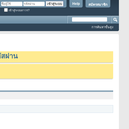
Help
สมัครสมาชิก
เข้าสู่ระบบถาวร?
การค้นหาขั้นสูง
ัสผ่าน