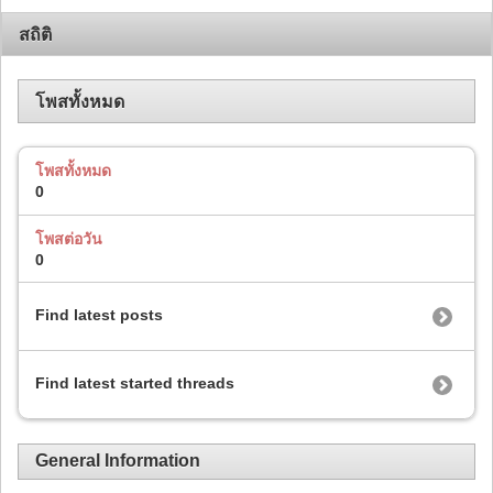
สถิติ
โพสทั้งหมด
โพสทั้งหมด
0
โพสต่อวัน
0
Find latest posts
Find latest started threads
General Information