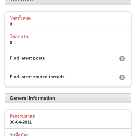
โพสทั้งหมด
0
โพสต่อวัน
0
Find latest posts
Find latest started threads
General Information
กิจกรรมล่าสุด
30-04-2011
วันที่สมัคร