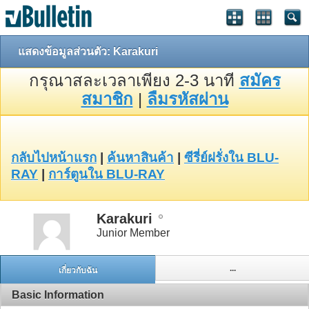
แสดงข้อมูลส่วนตัว: Karakuri
กรุณาสละเวลาเพียง 2-3 นาที
สมัคร
สมาชิก
|
ลืมรหัสผ่าน
กลับไปหน้าแรก
|
ค้นหาสินค้า
|
ซีรี่ย์ฝรั่งใน BLU-
RAY
|
การ์ตูนใน BLU-RAY
Karakuri
Junior Member
...
เกี่ยวกับฉัน
Basic Information