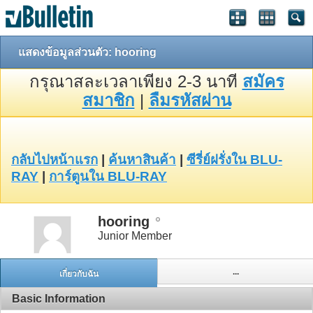
แสดงข้อมูลส่วนตัว: hooring
กรุณาสละเวลาเพียง 2-3 นาที
สมัคร
สมาชิก
|
ลืมรหัสผ่าน
กลับไปหน้าแรก
|
ค้นหาสินค้า
|
ซีรี่ย์ฝรั่งใน BLU-
RAY
|
การ์ตูนใน BLU-RAY
hooring
Junior Member
...
เกี่ยวกับฉัน
Basic Information