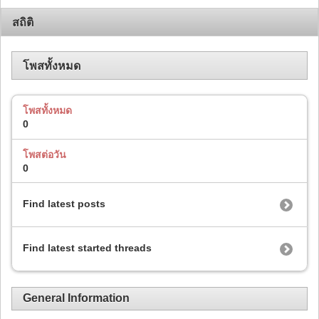
สถิติ
โพสทั้งหมด
โพสทั้งหมด
0
โพสต่อวัน
0
Find latest posts
Find latest started threads
General Information