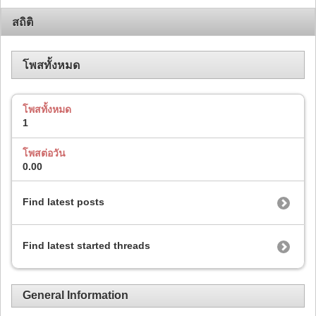
สถิติ
โพสทั้งหมด
โพสทั้งหมด
1
โพสต่อวัน
0.00
Find latest posts
Find latest started threads
General Information