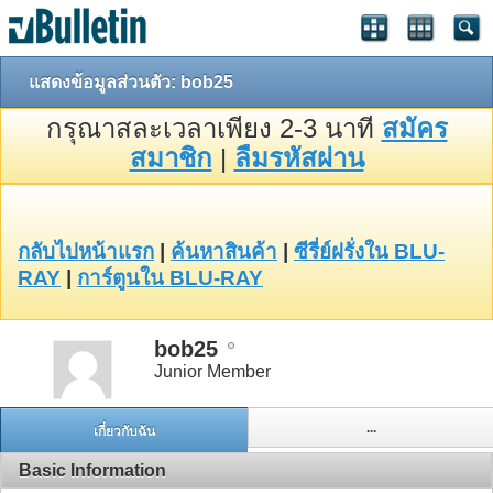
แสดงข้อมูลส่วนตัว: bob25
กรุณาสละเวลาเพียง 2-3 นาที
สมัคร
สมาชิก
|
ลืมรหัสผ่าน
กลับไปหน้าแรก
|
ค้นหาสินค้า
|
ซีรี่ย์ฝรั่งใน BLU-
RAY
|
การ์ตูนใน BLU-RAY
bob25
Junior Member
...
เกี่ยวกับฉัน
Basic Information