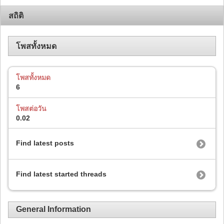
สถิติ
โพสทั้งหมด
โพสทั้งหมด
6
โพสต่อวัน
0.02
Find latest posts
Find latest started threads
General Information