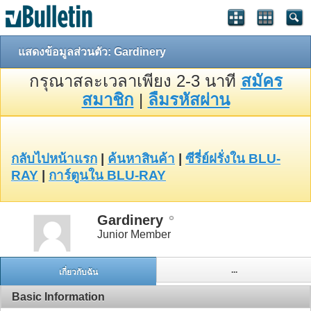
แสดงข้อมูลส่วนตัว: Gardinery
กรุณาสละเวลาเพียง 2-3 นาที
สมัคร
สมาชิก
|
ลืมรหัสผ่าน
กลับไปหน้าแรก
|
ค้นหาสินค้า
|
ซีรี่ย์ฝรั่งใน BLU-
RAY
|
การ์ตูนใน BLU-RAY
Gardinery
Junior Member
...
เกี่ยวกับฉัน
Basic Information