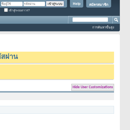
Help
สมัครสมาชิก
เข้าสู่ระบบถาวร?
การค้นหาขั้นสูง
ัสผ่าน