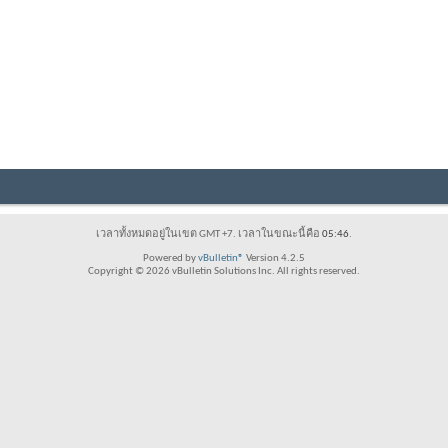
เวลาทั้งหมดอยู่ในเขต GMT +7. เวลาในขณะนี้คือ
05:46
.
Powered by
vBulletin®
Version 4.2.5
Copyright © 2026 vBulletin Solutions Inc. All rights reserved.