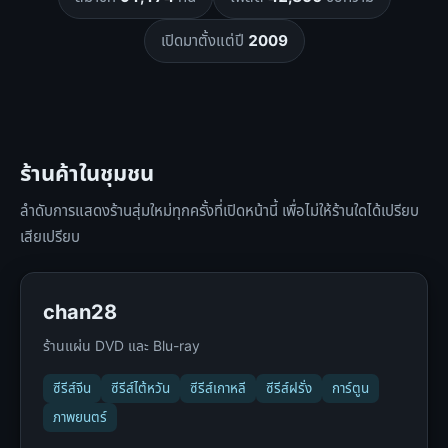
เปิดมาตั้งแต่ปี
2009
ร้านค้าในชุมชน
ลำดับการแสดงร้านสุ่มใหม่ทุกครั้งที่เปิดหน้านี้ เพื่อไม่ให้ร้านใดได้เปรียบ
เสียเปรียบ
chan28
ร้านแผ่น DVD และ Blu-ray
ซีรีส์จีน
ซีรีส์ไต้หวัน
ซีรีส์เกาหลี
ซีรีส์ฝรั่ง
การ์ตูน
ภาพยนตร์