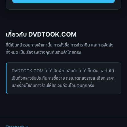
เกี่ยวกับ DVDTOOK.COM
ที่นี่เป็นหน้ารวมทางเข้าเท่านั้น การสั่งซื้อ การชำระเงิน และการจัดส่ง
ทั้งหมด เป็นเรื่องระหว่างคุณกับร้านค้าโดยตรง
DVDTOOK.COM ไม่ได้เป็นผู้ขายสินค้า ไม่ได้เก็บเงิน และไม่ได้
เป็นตัวกลางรับประกันการซื้อขาย กรุณาตกลงรายละเอียด ราคา
และเงื่อนไขกับทางร้านให้ชัดเจนก่อนโอนเงินทุกครั้ง
Facebook