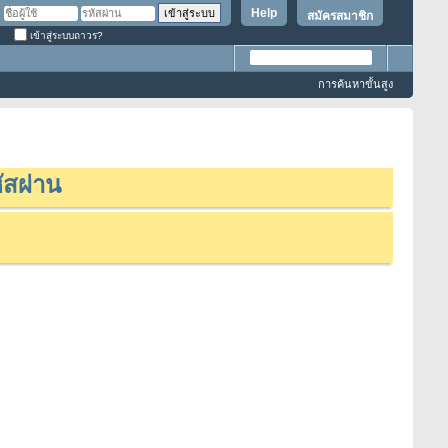
Help
สมัครสมาชิก
เข้าสู่ระบบถาวร?
การค้นหาขั้นสูง
ัสผ่าน