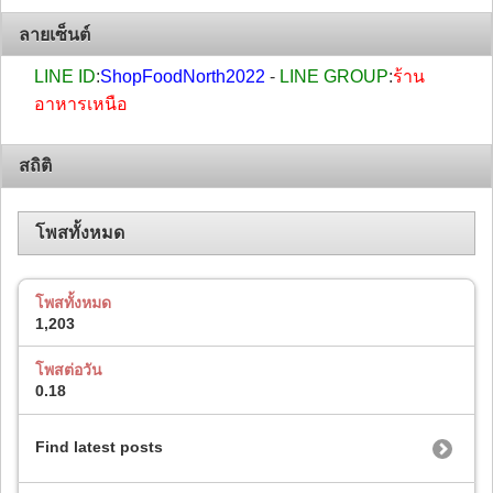
ลายเซ็นต์
LINE ID
:
ShopFoodNorth2022
-
LINE GROUP
:
ร้าน
อาหารเหนือ
สถิติ
โพสทั้งหมด
โพสทั้งหมด
1,203
โพสต่อวัน
0.18
Find latest posts