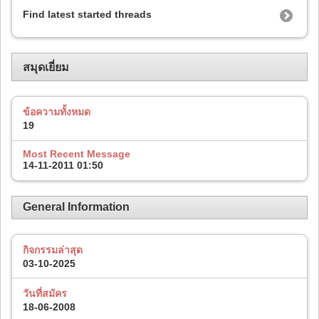
Find latest started threads
สมุดเยี่ยม
ข้อความทั้งหมด
19
Most Recent Message
14-11-2011
01:50
General Information
กิจกรรมล่าสุด
03-10-2025
วันที่สมัคร
18-06-2008