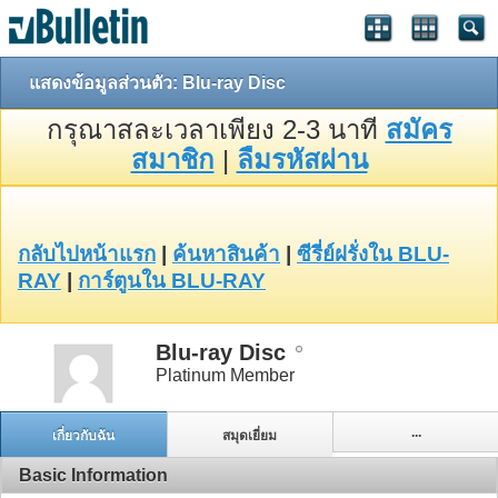
แสดงข้อมูลส่วนตัว: Blu-ray Disc
กรุณาสละเวลาเพียง 2-3 นาที
สมัคร
สมาชิก
|
ลืมรหัสผ่าน
กลับไปหน้าแรก
|
ค้นหาสินค้า
|
ซีรี่ย์ฝรั่งใน BLU-
RAY
|
การ์ตูนใน BLU-RAY
Blu-ray Disc
Platinum Member
...
เกี่ยวกับฉัน
สมุดเยี่ยม
Basic Information