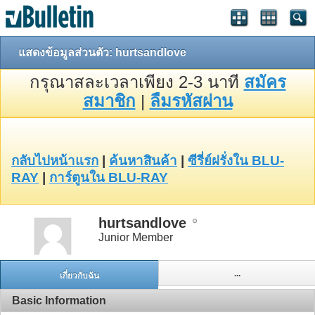
แสดงข้อมูลส่วนตัว: hurtsandlove
กรุณาสละเวลาเพียง 2-3 นาที
สมัคร
สมาชิก
|
ลืมรหัสผ่าน
กลับไปหน้าแรก
|
ค้นหาสินค้า
|
ซีรี่ย์ฝรั่งใน BLU-
RAY
|
การ์ตูนใน BLU-RAY
hurtsandlove
Junior Member
...
เกี่ยวกับฉัน
Basic Information