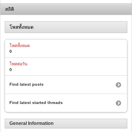
สถิติ
โพสทั้งหมด
โพสทั้งหมด
0
โพสต่อวัน
0
Find latest posts
Find latest started threads
General Information