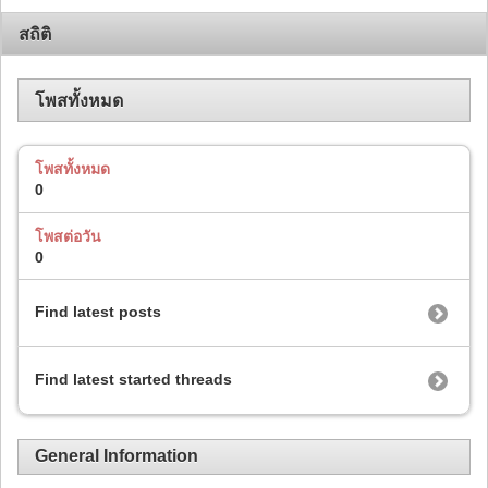
สถิติ
โพสทั้งหมด
โพสทั้งหมด
0
โพสต่อวัน
0
Find latest posts
Find latest started threads
General Information