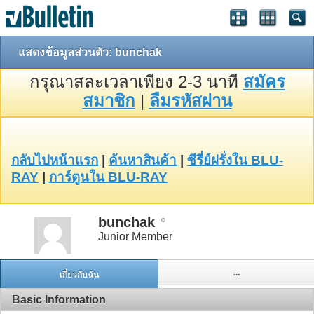
แสดงข้อมูลส่วนตัว: bunchak
กรุณาสละเวลาเพียง 2-3 นาที
สมัคร
สมาชิก
|
ลืมรหัสผ่าน
กลับไปหน้าแรก
|
ค้นหาสินค้า
|
ซีรี่ย์ฝรั่งใน BLU-
RAY
|
การ์ตูนใน BLU-RAY
bunchak
Junior Member
...
เกี่ยวกับฉัน
Basic Information