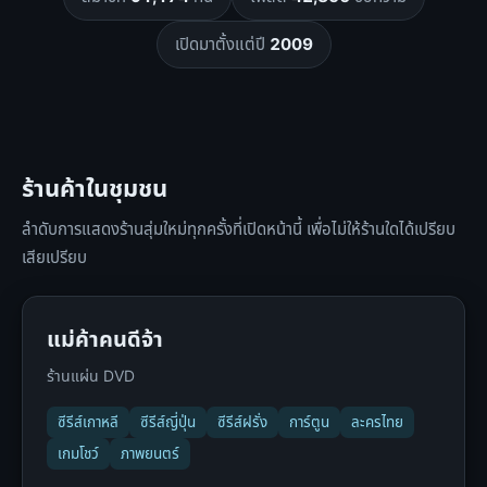
เปิดมาตั้งแต่ปี
2009
ร้านค้าในชุมชน
ลำดับการแสดงร้านสุ่มใหม่ทุกครั้งที่เปิดหน้านี้ เพื่อไม่ให้ร้านใดได้เปรียบ
เสียเปรียบ
แม่ค้าคนดีจ้า
ร้านแผ่น DVD
ซีรีส์เกาหลี
ซีรีส์ญี่ปุ่น
ซีรีส์ฝรั่ง
การ์ตูน
ละครไทย
เกมโชว์
ภาพยนตร์