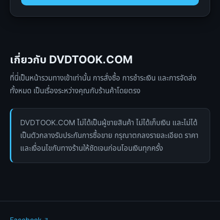
เกี่ยวกับ DVDTOOK.COM
ที่นี่เป็นหน้ารวมทางเข้าเท่านั้น การสั่งซื้อ การชำระเงิน และการจัดส่ง
ทั้งหมด เป็นเรื่องระหว่างคุณกับร้านค้าโดยตรง
DVDTOOK.COM ไม่ได้เป็นผู้ขายสินค้า ไม่ได้เก็บเงิน และไม่ได้
เป็นตัวกลางรับประกันการซื้อขาย กรุณาตกลงรายละเอียด ราคา
และเงื่อนไขกับทางร้านให้ชัดเจนก่อนโอนเงินทุกครั้ง
Facebook