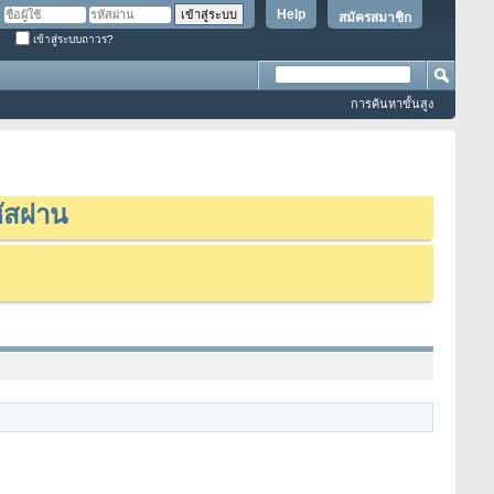
Help
สมัครสมาชิก
เข้าสู่ระบบถาวร?
การค้นหาขั้นสูง
ัสผ่าน