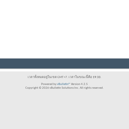
เวลาทั้งหมดอยู่ในเขต GMT +7. เวลาในขณะนี้คือ
19:33
.
Powered by
vBulletin®
Version 4.2.5
Copyright © 2026 vBulletin Solutions Inc. All rights reserved.