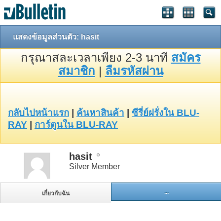
แสดงข้อมูลส่วนตัว: hasit
กรุณาสละเวลาเพียง 2-3 นาที
สมัคร
สมาชิก
|
ลืมรหัสผ่าน
กลับไปหน้าแรก
|
ค้นหาสินค้า
|
ซีรี่ย์ฝรั่งใน BLU-
RAY
|
การ์ตูนใน BLU-RAY
hasit
Silver Member
...
เกี่ยวกับฉัน