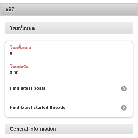
สถิติ
โพสทั้งหมด
โพสทั้งหมด
8
โพสต่อวัน
0.00
Find latest posts
Find latest started threads
General Information