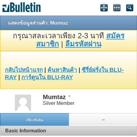
แสดงข้อมูลส่วนตัว: Mumtaz
กรุณาสละเวลาเพียง 2-3 นาที
สมัคร
สมาชิก
|
ลืมรหัสผ่าน
กลับไปหน้าแรก
|
ค้นหาสินค้า
|
ซีรี่ย์ฝรั่งใน BLU-
RAY
|
การ์ตูนใน BLU-RAY
Mumtaz
Silver Member
...
เกี่ยวกับฉัน
Basic Information