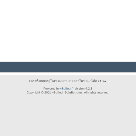
เวลาทั้งหมดอยู่ในเขต GMT +7. เวลาในขณะนี้คือ
21:56
.
Powered by
vBulletin®
Version 4.2.5
Copyright © 2026 vBulletin Solutions Inc. All rights reserved.