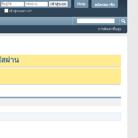
Help
สมัครสมาชิก
เข้าสู่ระบบถาวร?
การค้นหาขั้นสูง
ัสผ่าน