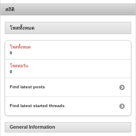
สถิติ
โพสทั้งหมด
โพสทั้งหมด
0
โพสต่อวัน
0
Find latest posts
Find latest started threads
General Information