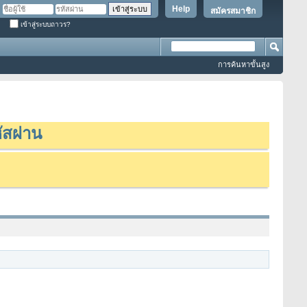
Help
สมัครสมาชิก
เข้าสู่ระบบถาวร?
การค้นหาขั้นสูง
ัสผ่าน