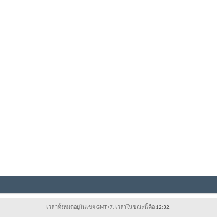
เวลาทั้งหมดอยู่ในเขต GMT +7. เวลาในขณะนี้คือ
12:32
.