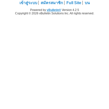
เข้าสู่ระบบ
สมัครสมาชิก
Full Site
บน
Powered by
vBulletin®
Version 4.2.5
Copyright © 2026 vBulletin Solutions Inc. All rights reserved.