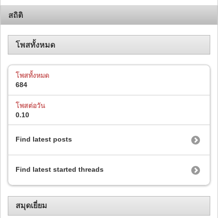
สถิติ
โพสทั้งหมด
โพสทั้งหมด
684
โพสต่อวัน
0.10
Find latest posts
Find latest started threads
สมุดเยี่ยม