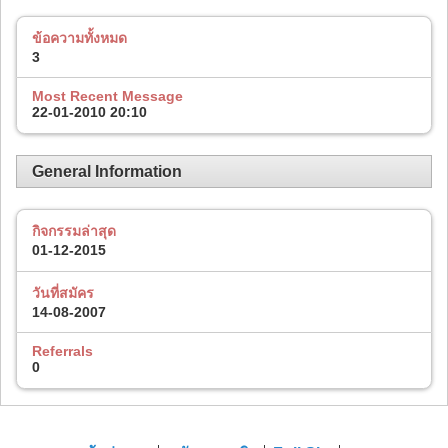
ข้อความทั้งหมด
3
Most Recent Message
22-01-2010
20:10
General Information
กิจกรรมล่าสุด
01-12-2015
วันที่สมัคร
14-08-2007
Referrals
0