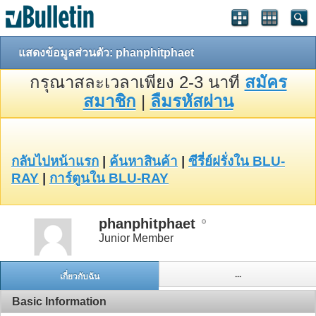
แสดงข้อมูลส่วนตัว: phanphitphaet
กรุณาสละเวลาเพียง 2-3 นาที
สมัคร
สมาชิก
|
ลืมรหัสผ่าน
กลับไปหน้าแรก
|
ค้นหาสินค้า
|
ซีรี่ย์ฝรั่งใน BLU-
RAY
|
การ์ตูนใน BLU-RAY
phanphitphaet
Junior Member
...
เกี่ยวกับฉัน
Basic Information