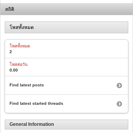
สถิติ
โพสทั้งหมด
โพสทั้งหมด
2
โพสต่อวัน
0.00
Find latest posts
Find latest started threads
General Information