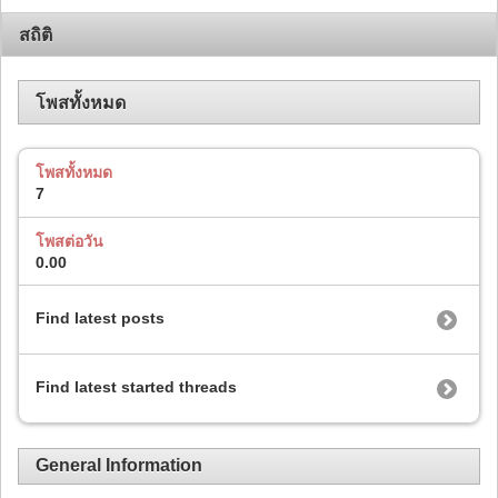
สถิติ
โพสทั้งหมด
โพสทั้งหมด
7
โพสต่อวัน
0.00
Find latest posts
Find latest started threads
General Information