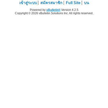
เข้าสู่ระบบ
สมัครสมาชิก
Full Site
บน
Powered by
vBulletin®
Version 4.2.5
Copyright © 2026 vBulletin Solutions Inc. All rights reserved.