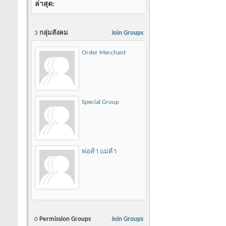
ล่าสุด
3
กลุ่มสังคม
Join Groups
Order Merchant
Special Group
พ่อค้า แม่ค้า
0
Permission Groups
Join Groups