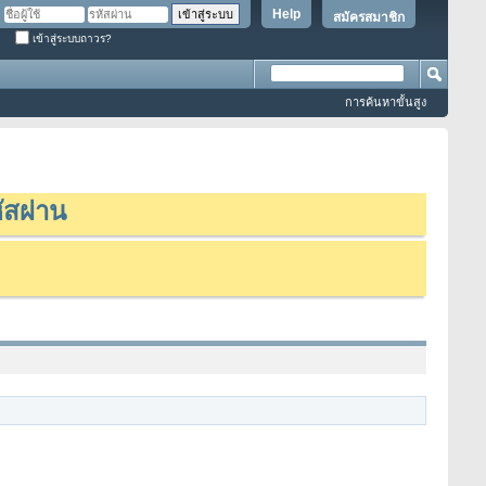
Help
สมัครสมาชิก
เข้าสู่ระบบถาวร?
การค้นหาขั้นสูง
ัสผ่าน