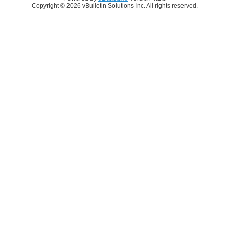
Copyright © 2026 vBulletin Solutions Inc. All rights reserved.