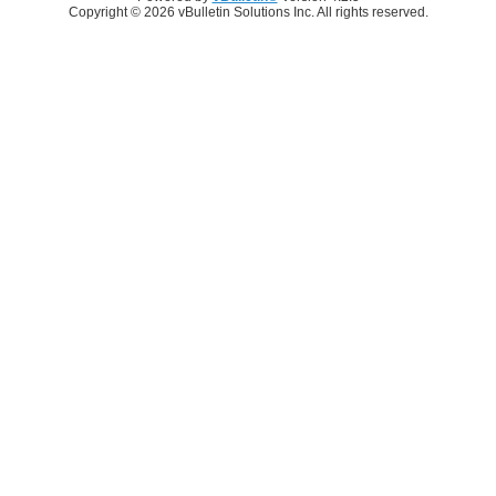
Copyright © 2026 vBulletin Solutions Inc. All rights reserved.