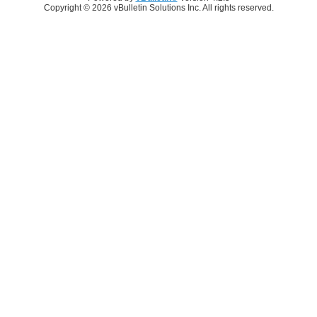
Copyright © 2026 vBulletin Solutions Inc. All rights reserved.