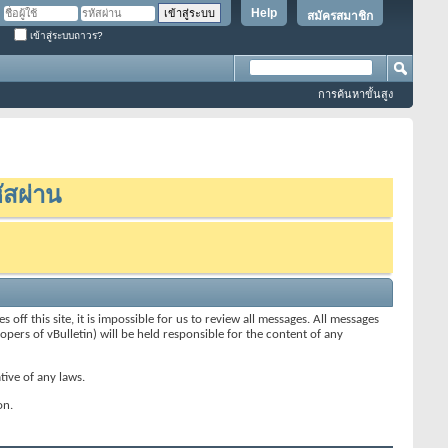
Help
สมัครสมาชิก
เข้าสู่ระบบถาวร?
การค้นหาขั้นสูง
ัสผ่าน
f this site, it is impossible for us to review all messages. All messages
pers of vBulletin) will be held responsible for the content of any
tive of any laws.
on.