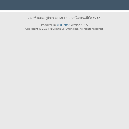
เวลาทั้งหมดอยู่ในเขต GMT +7. เวลาในขณะนี้คือ
19:36
.
Powered by
vBulletin®
Version 4.2.5
Copyright © 2026 vBulletin Solutions Inc. All rights reserved.