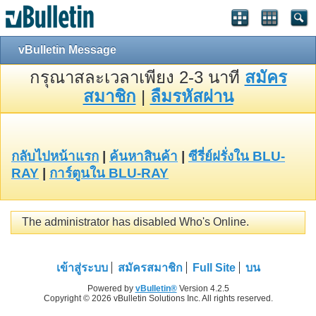
vBulletin Message
กรุณาสละเวลาเพียง 2-3 นาที
สมัคร
สมาชิก
|
ลืมรหัสผ่าน
กลับไปหน้าแรก
|
ค้นหาสินค้า
|
ซีรี่ย์ฝรั่งใน BLU-
RAY
|
การ์ตูนใน BLU-RAY
The administrator has disabled Who's Online.
เข้าสู่ระบบ
สมัครสมาชิก
Full Site
บน
Powered by
vBulletin®
Version 4.2.5
Copyright © 2026 vBulletin Solutions Inc. All rights reserved.