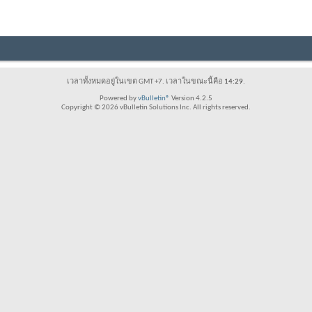
เวลาทั้งหมดอยู่ในเขต GMT +7. เวลาในขณะนี้คือ
14:29
.
Powered by
vBulletin®
Version 4.2.5
Copyright © 2026 vBulletin Solutions Inc. All rights reserved.