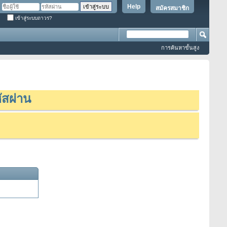
Help
สมัครสมาชิก
เข้าสู่ระบบถาวร?
การค้นหาขั้นสูง
ัสผ่าน