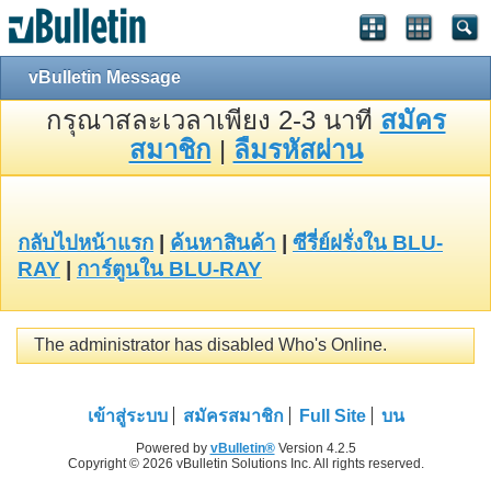
vBulletin Message
กรุณาสละเวลาเพียง 2-3 นาที
สมัคร
สมาชิก
|
ลืมรหัสผ่าน
กลับไปหน้าแรก
|
ค้นหาสินค้า
|
ซีรี่ย์ฝรั่งใน BLU-
RAY
|
การ์ตูนใน BLU-RAY
The administrator has disabled Who's Online.
เข้าสู่ระบบ
สมัครสมาชิก
Full Site
บน
Powered by
vBulletin®
Version 4.2.5
Copyright © 2026 vBulletin Solutions Inc. All rights reserved.