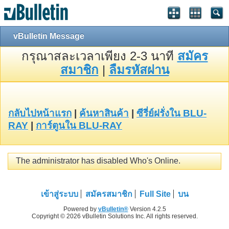
vBulletin Message
กรุณาสละเวลาเพียง 2-3 นาที
สมัคร
สมาชิก
|
ลืมรหัสผ่าน
กลับไปหน้าแรก
|
ค้นหาสินค้า
|
ซีรี่ย์ฝรั่งใน BLU-
RAY
|
การ์ตูนใน BLU-RAY
The administrator has disabled Who's Online.
เข้าสู่ระบบ
สมัครสมาชิก
Full Site
บน
Powered by
vBulletin®
Version 4.2.5
Copyright © 2026 vBulletin Solutions Inc. All rights reserved.