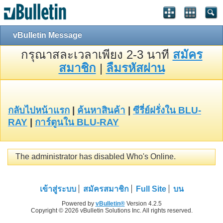
vBulletin Message
กรุณาสละเวลาเพียง 2-3 นาที
สมัคร
สมาชิก
|
ลืมรหัสผ่าน
กลับไปหน้าแรก
|
ค้นหาสินค้า
|
ซีรี่ย์ฝรั่งใน BLU-
RAY
|
การ์ตูนใน BLU-RAY
The administrator has disabled Who's Online.
เข้าสู่ระบบ
สมัครสมาชิก
Full Site
บน
Powered by
vBulletin®
Version 4.2.5
Copyright © 2026 vBulletin Solutions Inc. All rights reserved.