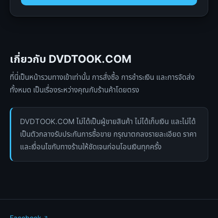
เกี่ยวกับ DVDTOOK.COM
ที่นี่เป็นหน้ารวมทางเข้าเท่านั้น การสั่งซื้อ การชำระเงิน และการจัดส่ง
ทั้งหมด เป็นเรื่องระหว่างคุณกับร้านค้าโดยตรง
DVDTOOK.COM ไม่ได้เป็นผู้ขายสินค้า ไม่ได้เก็บเงิน และไม่ได้
เป็นตัวกลางรับประกันการซื้อขาย กรุณาตกลงรายละเอียด ราคา
และเงื่อนไขกับทางร้านให้ชัดเจนก่อนโอนเงินทุกครั้ง
Facebook