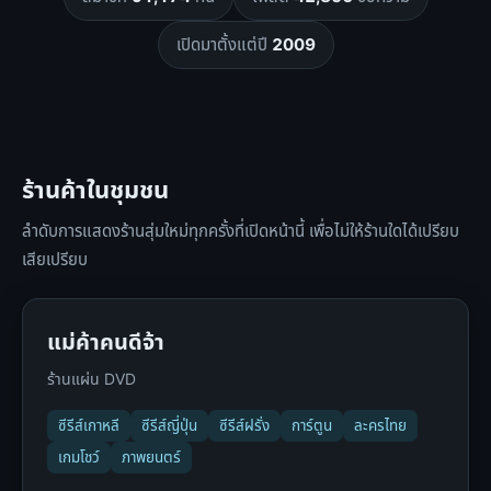
เปิดมาตั้งแต่ปี
2009
ร้านค้าในชุมชน
ลำดับการแสดงร้านสุ่มใหม่ทุกครั้งที่เปิดหน้านี้ เพื่อไม่ให้ร้านใดได้เปรียบ
เสียเปรียบ
แม่ค้าคนดีจ้า
ร้านแผ่น DVD
ซีรีส์เกาหลี
ซีรีส์ญี่ปุ่น
ซีรีส์ฝรั่ง
การ์ตูน
ละครไทย
เกมโชว์
ภาพยนตร์