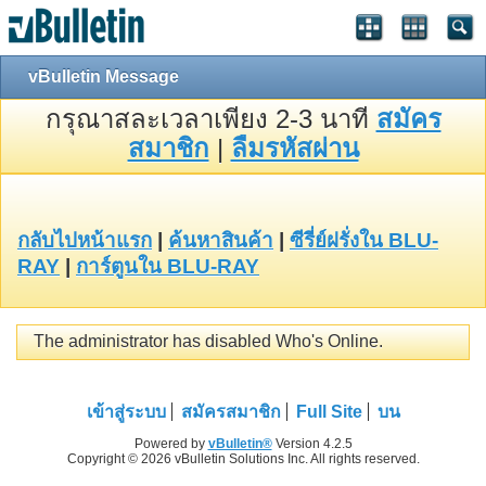
vBulletin Message
กรุณาสละเวลาเพียง 2-3 นาที
สมัคร
สมาชิก
|
ลืมรหัสผ่าน
กลับไปหน้าแรก
|
ค้นหาสินค้า
|
ซีรี่ย์ฝรั่งใน BLU-
RAY
|
การ์ตูนใน BLU-RAY
The administrator has disabled Who's Online.
เข้าสู่ระบบ
สมัครสมาชิก
Full Site
บน
Powered by
vBulletin®
Version 4.2.5
Copyright © 2026 vBulletin Solutions Inc. All rights reserved.