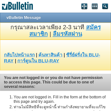
vBulletin Message
กรุณาสละเวลาเพียง 2-3 นาที
สมัคร
สมาชิก
|
ลืมรหัสผ่าน
กลับไปหน้าแรก
|
ค้นหาสินค้า
|
ซีรี่ย์ฝรั่งใน BLU-
RAY
|
การ์ตูนใน BLU-RAY
You are not logged in or you do not have permission
to access this page. This could be due to one of
several reasons:
You are not logged in. Fill in the form at the bottom of
this page and try again.
ท่านไม่มีสิทธิที่จะดูหน้านี้ ท่านกำลังพยายามที่จะแก้ไข