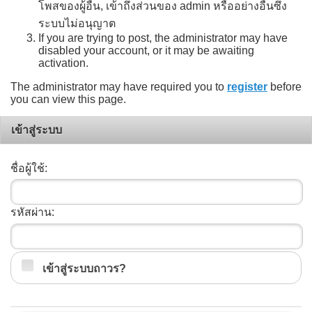
โพสของผู้อื่น, เข้าถึงส่วนของ admin หรืออย่างอื่นซึ่ง
ระบบไม่อนุญาต
If you are trying to post, the administrator may have
disabled your account, or it may be awaiting
activation.
The administrator may have required you to
register
before
you can view this page.
เข้าสู่ระบบ
ชื่อผู้ใช้:
รหัสผ่าน:
เข้าสู่ระบบถาวร?