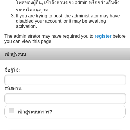
โพสของผู้อื่น, เข้าถึงส่วนของ admin หรืออย่างอื่นซึ่ง
ระบบไม่อนุญาต
If you are trying to post, the administrator may have
disabled your account, or it may be awaiting
activation.
The administrator may have required you to
register
before
you can view this page.
เข้าสู่ระบบ
ชื่อผู้ใช้:
รหัสผ่าน:
เข้าสู่ระบบถาวร?