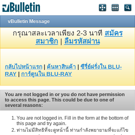
vBulletin Message
กรุณาสละเวลาเพียง 2-3 นาที
สมัคร
สมาชิก
|
ลืมรหัสผ่าน
กลับไปหน้าแรก
|
ค้นหาสินค้า
|
ซีรี่ย์ฝรั่งใน BLU-
RAY
|
การ์ตูนใน BLU-RAY
You are not logged in or you do not have permission
to access this page. This could be due to one of
several reasons:
You are not logged in. Fill in the form at the bottom of
this page and try again.
ท่านไม่มีสิทธิที่จะดูหน้านี้ ท่านกำลังพยายามที่จะแก้ไข