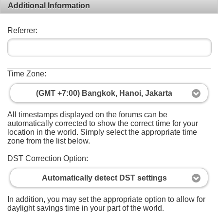
Additional Information
Referrer:
Time Zone:
(GMT +7:00) Bangkok, Hanoi, Jakarta
All timestamps displayed on the forums can be
automatically corrected to show the correct time for your
location in the world. Simply select the appropriate time
zone from the list below.
DST Correction Option:
Automatically detect DST settings
In addition, you may set the appropriate option to allow for
daylight savings time in your part of the world.