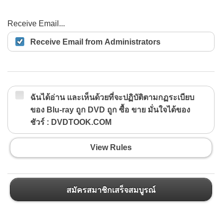
Receive Email...
Receive Email from Administrators
ฉันได้อ่าน และเห็นด้วยที่จะปฏิบัติตามกฏระเบียบ
ของ Blu-ray ถูก DVD ถูก ซื้อ ขาย มั่นใจได้ของ
ชัวร์ : DVDTOOK.COM
View Rules
สมัครสมาชิกเสร็จสมบูรณ์