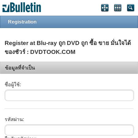
Registration
Register at Blu-ray ถูก DVD ถูก ซื้อ ขาย มั่นใจได้
ของชัวร์ : DVDTOOK.COM
ข้อมูลที่จำเป็น
ชื่อผู้ใช้:
รหัสผ่าน: