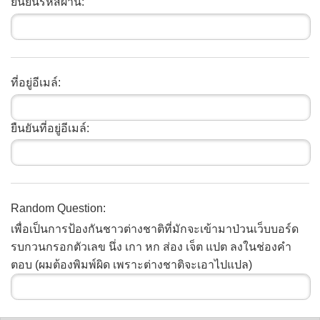
ยืนยันรหัสผ่าน:
ที่อยู่อีเมล์:
ยืนยันที่อยู่อีเมล์:
Random Question:
เพื่อเป็นการป้องกันชาวต่างชาติที่มักจะเข้ามาป่วนเว็บบอร์ด
รบกวนกรอกตัวเลข นึ่ง เกา หก ส่อง เจ็ต แปต ลงในช่องคำ
ตอบ (ผมต้องพิมพ์ผิด เพราะต่างชาติจะเอาไปแปล)