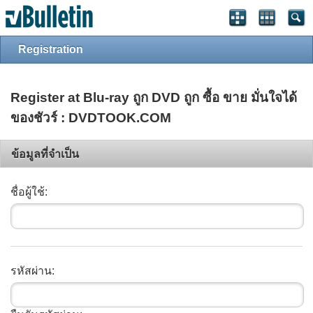
Registration
Register at Blu-ray ถูก DVD ถูก ซื้อ ขาย มั่นใจได้
ของชัวร์ : DVDTOOK.COM
ข้อมูลที่จำเป็น
ชื่อผู้ใช้:
รหัสผ่าน: