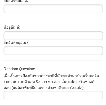
ยืนยันรหัสผ่าน:
ที่อยู่อีเมล์:
ยืนยันที่อยู่อีเมล์:
Random Question:
เพื่อเป็นการป้องกันชาวต่างชาติที่มักจะเข้ามาป่วนเว็บบอร์ด
รบกวนกรอกตัวเลข นึ่ง เกา หก ส่อง เจ็ต แปต ลงในช่องคำ
ตอบ (ผมต้องพิมพ์ผิด เพราะต่างชาติจะเอาไปแปล)