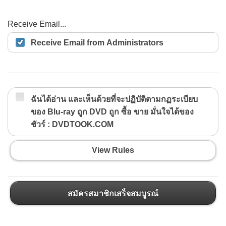
Receive Email...
Receive Email from Administrators
ฉันได้อ่าน และเห็นด้วยที่จะปฏิบัติตามกฏระเบียบ
ของ Blu-ray ถูก DVD ถูก ซื้อ ขาย มั่นใจได้ของ
ชัวร์ : DVDTOOK.COM
View Rules
สมัครสมาชิกเสร็จสมบูรณ์