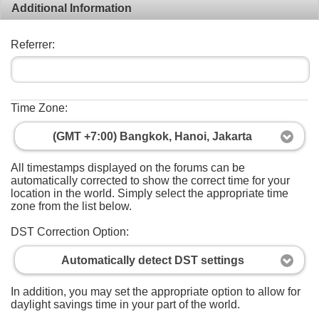
Additional Information
Referrer:
Time Zone:
(GMT +7:00) Bangkok, Hanoi, Jakarta
All timestamps displayed on the forums can be
automatically corrected to show the correct time for your
location in the world. Simply select the appropriate time
zone from the list below.
DST Correction Option:
Automatically detect DST settings
In addition, you may set the appropriate option to allow for
daylight savings time in your part of the world.