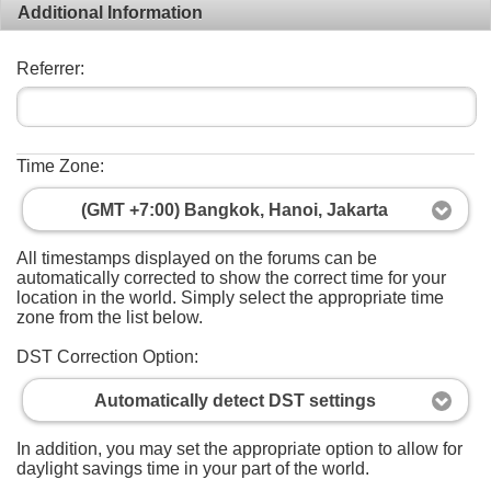
Additional Information
Referrer:
Time Zone:
(GMT +7:00) Bangkok, Hanoi, Jakarta
All timestamps displayed on the forums can be
automatically corrected to show the correct time for your
location in the world. Simply select the appropriate time
zone from the list below.
DST Correction Option:
Automatically detect DST settings
In addition, you may set the appropriate option to allow for
daylight savings time in your part of the world.