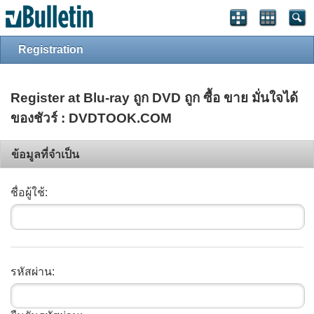
Registration
Register at Blu-ray ถูก DVD ถูก ซื้อ ขาย มั่นใจได้
ของชัวร์ : DVDTOOK.COM
ข้อมูลที่จำเป็น
ชื่อผู้ใช้:
รหัสผ่าน: