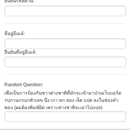
ยืนยันรหัสผ่าน:
ที่อยู่อีเมล์:
ยืนยันที่อยู่อีเมล์:
Random Question:
เพื่อเป็นการป้องกันชาวต่างชาติที่มักจะเข้ามาป่วนเว็บบอร์ด
รบกวนกรอกตัวเลข นึ่ง เกา หก ส่อง เจ็ต แปต ลงในช่องคำ
ตอบ (ผมต้องพิมพ์ผิด เพราะต่างชาติจะเอาไปแปล)