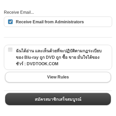
Receive Email...
Receive Email from Administrators
ฉันได้อ่าน และเห็นด้วยที่จะปฏิบัติตามกฏระเบียบ
ของ Blu-ray ถูก DVD ถูก ซื้อ ขาย มั่นใจได้ของ
ชัวร์ : DVDTOOK.COM
View Rules
สมัครสมาชิกเสร็จสมบูรณ์