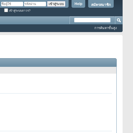
Help
สมัครสมาชิก
เข้าสู่ระบบถาวร?
การค้นหาขั้นสูง